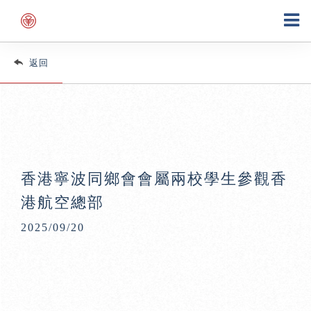
返回
香港寧波同鄉會會屬兩校學生參觀香
港航空總部
2025/09/20