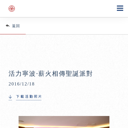
返回
活力寧波·薪火相傳聖誕派對
2016/12/18