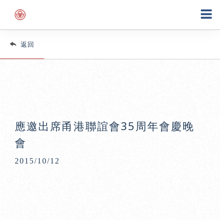
返回
應邀出席甬港聯誼會35周年會慶晚
會
2015/10/12