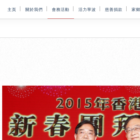
主頁
關於我們
會務活動
活力寧波
慈善捐款
家