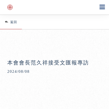
返回
本會會長范久祥接受文匯報專訪
2024/08/08