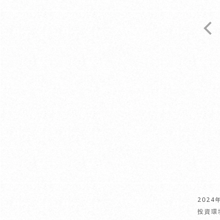
202
投資環