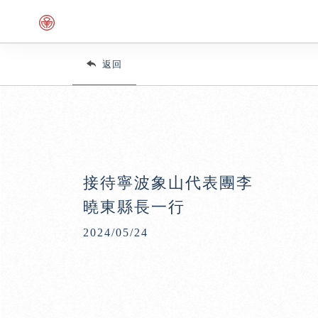
返回
接待寧波象山代表團李
曉東縣長一行
2024/05/24