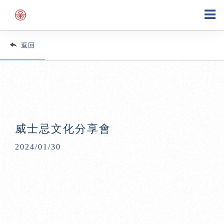
返回
威士忌文化分享會
2024/01/30