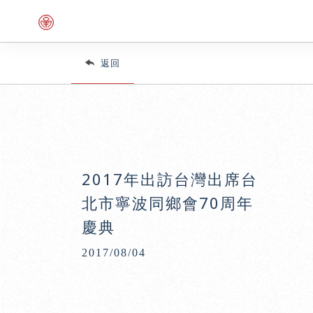
返回
2017年出訪台灣出席台
北市寧波同鄉會70周年
慶典
2017/08/04