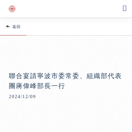
返回
聯合宴請寧波市委常委、組織部代表
團蔣偉峰部長一行
2024/12/09