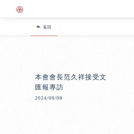
返回
本會會長范久祥接受文
匯報專訪
2024/08/08